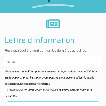
Lettre d'information
Recevez régulièrement par mail les dernières actualités.
Vos données sont utilisées pour vous envoyer des informations sur les activités de
Stella Dupont. Après l'inscription, vous pourrez à tout moment utiliser le lien de
désinscription inclus dans la newsletter.
J’accepte que les informations saisies soient exploitées dans le cadre de la
newsletter.