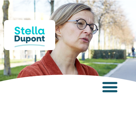
Panneau de gestion des cookies