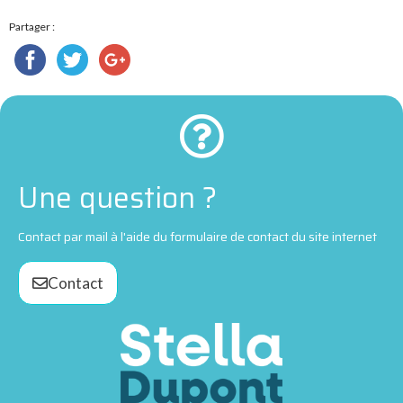
Partager :
Une question ?
Contact par mail à l'aide du formulaire de contact du site internet
Contact