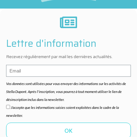
Lettre d'information
Recevez régulièrement par mail les dernières actualités.
Vos données sont utilisées pour vous envoyer des informations sur les activités de
Stella Dupont. Après l'inscription, vous pourrez à tout moment utiliser le lien de
désinscription inclus dans la newsletter.
J’accepte que les informations saisies soient exploitées dans le cadre de la
newsletter.