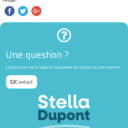
Partager :
Une question ?
Contact par mail à l'aide du formulaire de contact du site internet
Contact