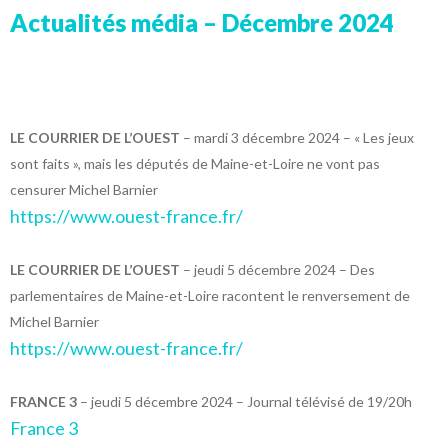
Actualités média – Décembre 2024
LE COURRIER DE L’OUEST
– mardi 3 décembre 2024 – « Les jeux
sont faits », mais les députés de Maine-et-Loire ne vont pas
censurer Michel Barnier
https://www.ouest-france.fr/
LE COURRIER DE L’OUEST
– jeudi 5 décembre 2024 – Des
parlementaires de Maine-et-Loire racontent le renversement de
Michel Barnier
https://www.ouest-france.fr/
FRANCE 3
– jeudi 5 décembre 2024 – Journal télévisé de 19/20h
France 3