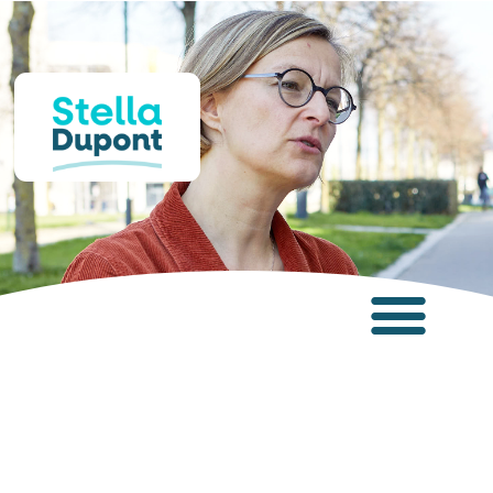
Panneau de gestion des cookies