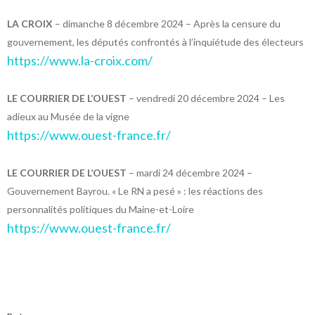
LA CROIX
– dimanche 8 décembre 2024 – Après la censure du
gouvernement, les députés confrontés à l’inquiétude des électeurs
https://www.la-croix.com/
LE COURRIER DE L’OUEST
– vendredi 20 décembre 2024 – Les
adieux au Musée de la vigne
https://www.ouest-france.fr/
LE COURRIER DE L’OUEST
– mardi 24 décembre 2024 –
Gouvernement Bayrou. « Le RN a pesé » : les réactions des
personnalités politiques du Maine-et-Loire
https://www.ouest-france.fr/