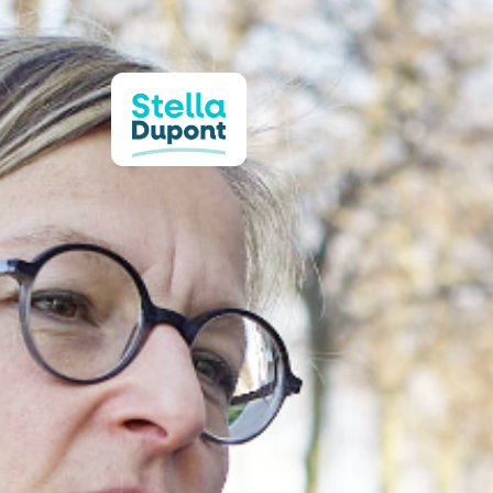
Panneau de gestion des cookies