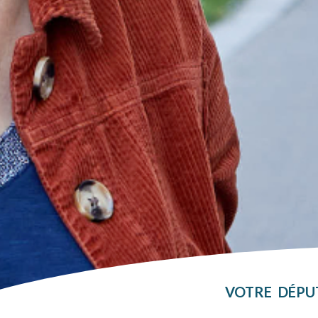
VOTRE DÉPU