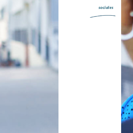
sociales