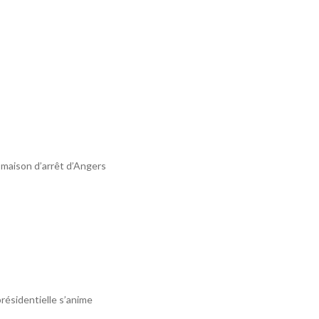
a maison d’arrêt d’Angers
résidentielle s’anime