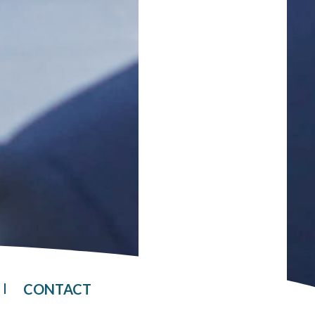
CONTACT