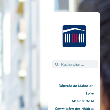
Députée de Maine-et-
Loire
Membre de la
Commission des Affaires