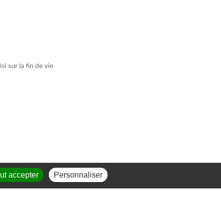
i sur la fin de vie
ut accepter
Personnaliser