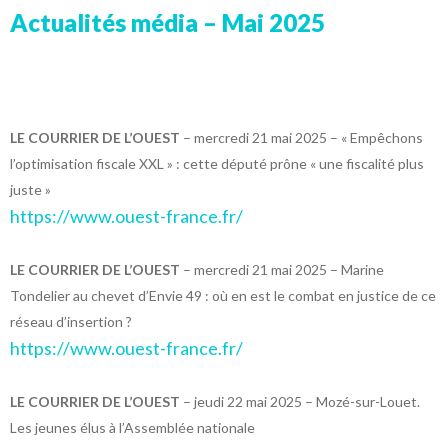
Actualités média – Mai 2025
LE COURRIER DE L’OUEST
– mercredi 21 mai 2025 – « Empêchons
l’optimisation fiscale XXL » : cette député prône « une fiscalité plus
juste »
https://www.ouest-france.fr/
LE COURRIER DE L’OUEST
– mercredi 21 mai 2025 – Marine
Tondelier au chevet d’Envie 49 : où en est le combat en justice de ce
réseau d’insertion ?
https://www.ouest-france.fr/
LE COURRIER DE L’OUEST
– jeudi 22 mai 2025 – Mozé-sur-Louet.
Les jeunes élus à l’Assemblée nationale