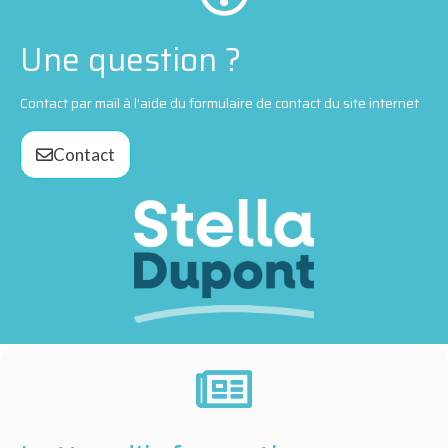
Une question ?
Contact par mail à l'aide du formulaire de contact du site internet
Contact