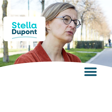
Panneau de gestion des cookies