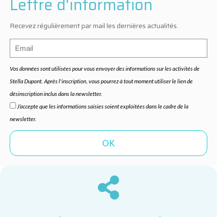
Lettre d'information
Recevez régulièrement par mail les dernières actualités.
Vos données sont utilisées pour vous envoyer des informations sur les activités de
Stella Dupont. Après l'inscription, vous pourrez à tout moment utiliser le lien de
désinscription inclus dans la newsletter.
J’accepte que les informations saisies soient exploitées dans le cadre de la
newsletter.