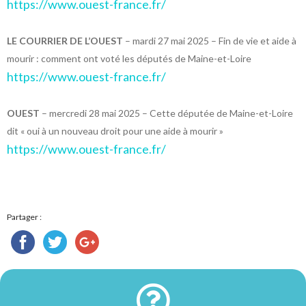
https://www.ouest-france.fr/
LE COURRIER DE L’OUEST
– mardi 27 mai 2025 – Fin de vie et aide à
mourir : comment ont voté les députés de Maine-et-Loire
https://www.ouest-france.fr/
OUEST
– mercredi 28 mai 2025 – Cette députée de Maine-et-Loire
dit « oui à un nouveau droit pour une aide à mourir »
https://www.ouest-france.fr/
Partager :