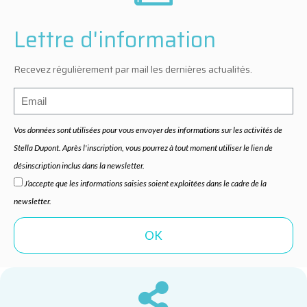
Lettre d'information
Recevez régulièrement par mail les dernières actualités.
Vos données sont utilisées pour vous envoyer des informations sur les activités de
Stella Dupont. Après l'inscription, vous pourrez à tout moment utiliser le lien de
désinscription inclus dans la newsletter.
J’accepte que les informations saisies soient exploitées dans le cadre de la
newsletter.