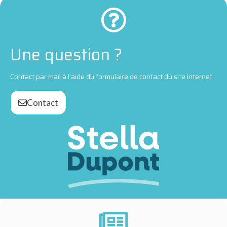
Une question ?
Contact par mail à l'aide du formulaire de contact du site internet
Contact