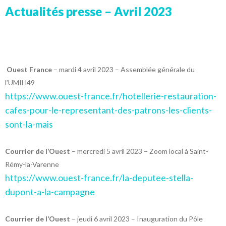
Actualités presse – Avril 2023
Ouest France
– mardi 4 avril 2023 – Assemblée générale du
l’UMIH49
https://www.ouest-france.fr/hotellerie-restauration-
cafes-pour-le-representant-des-patrons-les-clients-
sont-la-mais
Courrier de l’Ouest
– mercredi 5 avril 2023 – Zoom local à Saint-
Rémy-la-Varenne
https://www.ouest-france.fr/la-deputee-stella-
dupont-a-la-campagne
Courrier de l’Ouest
– jeudi 6 avril 2023 – Inauguration du Pôle