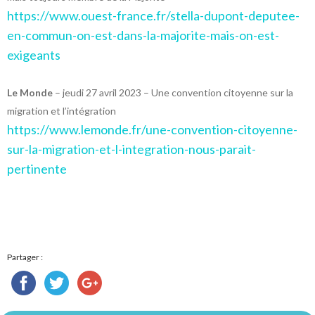
https://www.ouest-france.fr/stella-dupont-deputee-
en-commun-on-est-dans-la-majorite-mais-on-est-
exigeants
Le Monde
– jeudi 27 avril 2023 – Une convention citoyenne sur la
migration et l’intégration
https://www.lemonde.fr/une-convention-citoyenne-
sur-la-migration-et-l-integration-nous-parait-
pertinente
Partager :