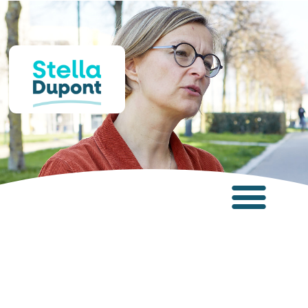
Panneau de gestion des cookies