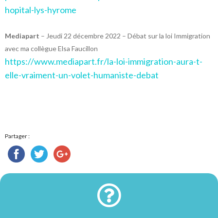
hopital-lys-hyrome
Mediapart
– Jeudi 22 décembre 2022 – Débat sur la loi Immigration
avec ma collègue Elsa Faucillon
https://www.mediapart.fr/la-loi-immigration-aura-t-
elle-vraiment-un-volet-humaniste-debat
Partager :