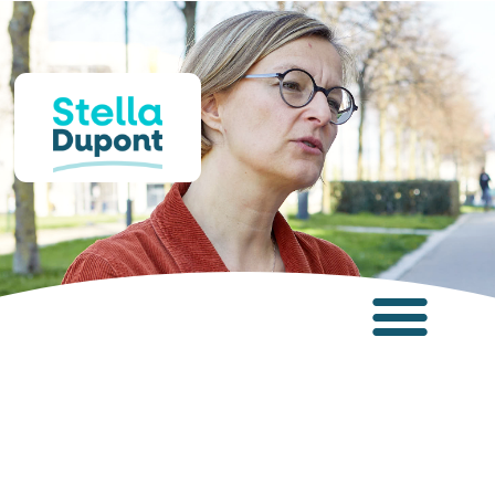
Panneau de gestion des cookies