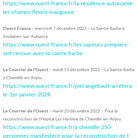
https://www.ouest-france.fr/la-residence-autonomie-
les-champs-fleuris-inauguree
Ouest France
– mercredi 7 décembre 2022 – La Sainte-Barbe à
Soulaines-sur-Aubance
https://www.ouest-france.fr/les-sapeurs-pompiers-
ont-renoue-avec-la-sainte-barbe
Le Courrier de l’Ouest
– mardi 13 décembre 2022 – La Sainte-Barbe
à Chemillé-en-Anjou
https://www.ouest-france.fr/joel-angebault-arretera-
le-1er-janvier-2024
Le Courrier de l’Ouest
– mardi 20 décembre 2022 – Pour la
reconstruction de l’Hôpital Lys-Hyrôme de Chemillé-en-Anjou
https://www.ouest-france.fr/a-chemille-250-
personnes-manifestent-pour-la-reconstruction-de-l-