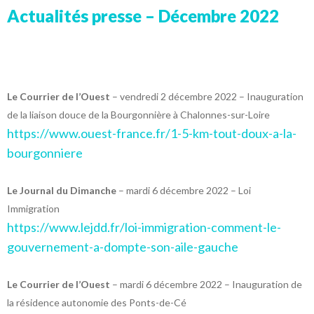
Actualités presse – Décembre 2022
Le Courrier de l’Ouest
– vendredi 2 décembre 2022 – Inauguration
de la liaison douce de la Bourgonnière à Chalonnes-sur-Loire
https://www.ouest-france.fr/1-5-km-tout-doux-a-la-
bourgonniere
Le Journal du Dimanche
– mardi 6 décembre 2022 – Loi
Immigration
https://www.lejdd.fr/loi-immigration-comment-le-
gouvernement-a-dompte-son-aile-gauche
Le Courrier de l’Ouest
– mardi 6 décembre 2022 – Inauguration de
la résidence autonomie des Ponts-de-Cé