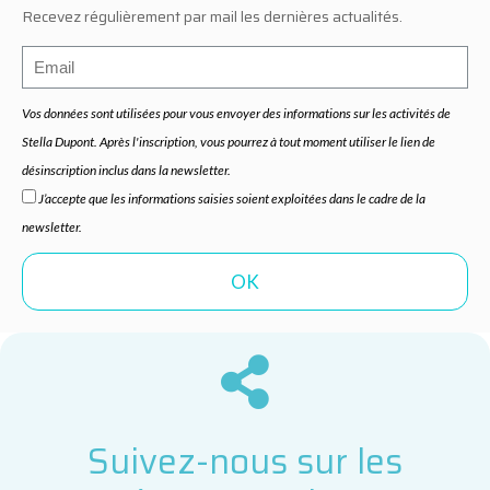
Recevez régulièrement par mail les dernières actualités.
Vos données sont utilisées pour vous envoyer des informations sur les activités de
Stella Dupont. Après l'inscription, vous pourrez à tout moment utiliser le lien de
désinscription inclus dans la newsletter.
J’accepte que les informations saisies soient exploitées dans le cadre de la
newsletter.
Suivez-nous sur les