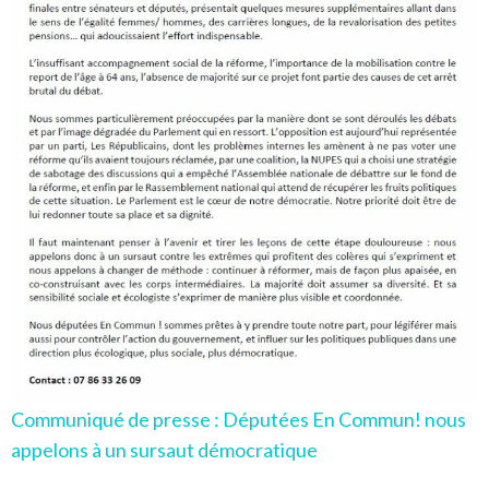
Communiqué de presse : Députées En Commun! nous
appelons à un sursaut démocratique