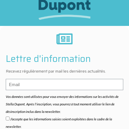
Lettre d'information
Recevez régulièrement par mail les dernières actualités.
Vos données sont utilisées pour vous envoyer des informations sur les activités de
Stella Dupont. Après l'inscription, vous pourrez à tout moment utiliser le lien de
désinscription inclus dans la newsletter.
J’accepte que les informations saisies soient exploitées dans le cadre de la
newsletter.