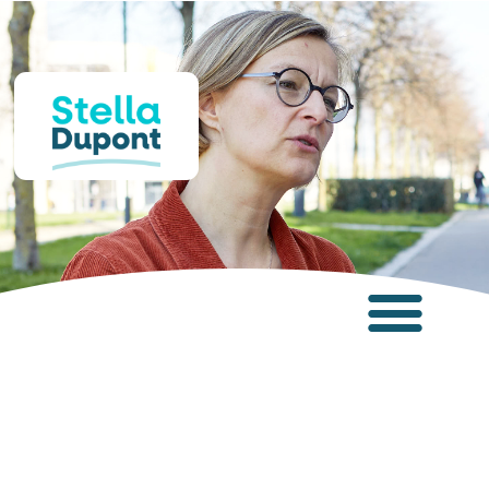
Panneau de gestion des cookies