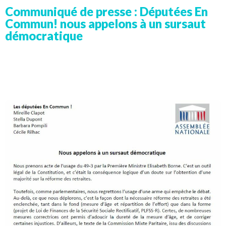
Communiqué de presse : Députées En
Commun! nous appelons à un sursaut
démocratique