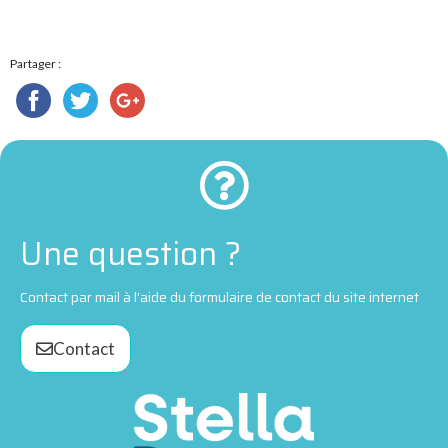
Partager :
Une question ?
Contact par mail à l'aide du formulaire de contact du site internet
Contact