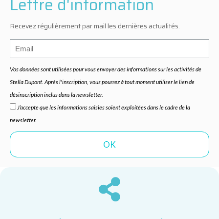
Lettre d'information
Recevez régulièrement par mail les dernières actualités.
Vos données sont utilisées pour vous envoyer des informations sur les activités de
Stella Dupont. Après l'inscription, vous pourrez à tout moment utiliser le lien de
désinscription inclus dans la newsletter.
J’accepte que les informations saisies soient exploitées dans le cadre de la
newsletter.