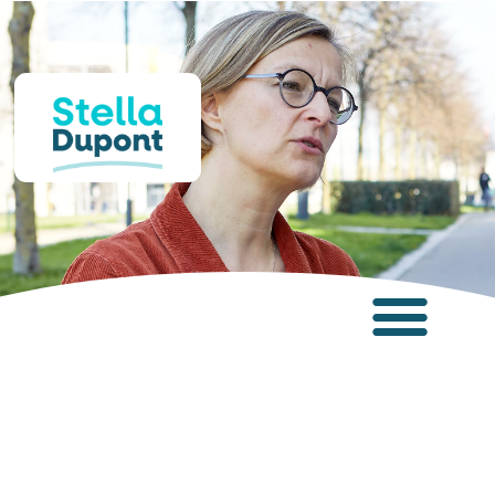
Panneau de gestion des cookies