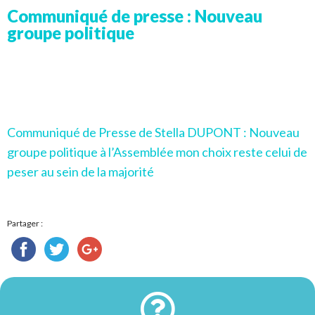
Communiqué de presse : Nouveau
groupe politique
Communiqué de Presse de Stella DUPONT : Nouveau
groupe politique à l’Assemblée mon choix reste celui de
peser au sein de la majorité
Partager :