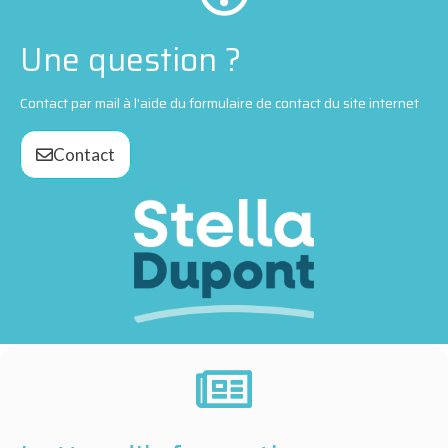
Une question ?
Contact par mail à l'aide du formulaire de contact du site internet
Contact