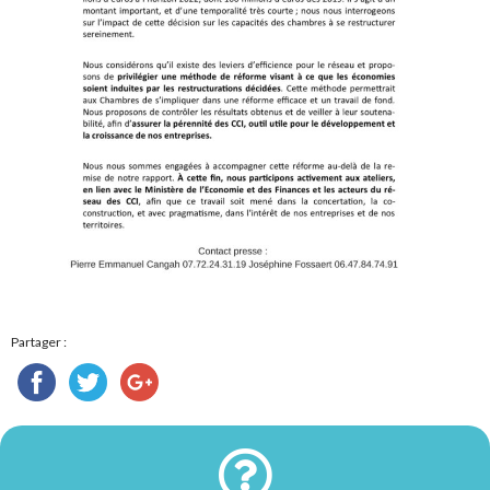
Partager :