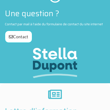
Une question ?
Contact par mail à l'aide du formulaire de contact du site internet
Contact