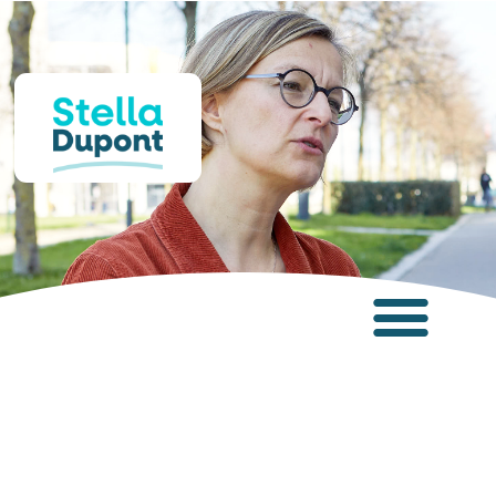
Panneau de gestion des cookies