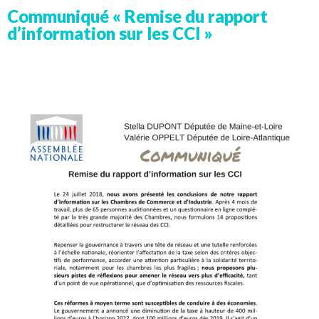
Communiqué « Remise du rapport
d’information sur les CCI »