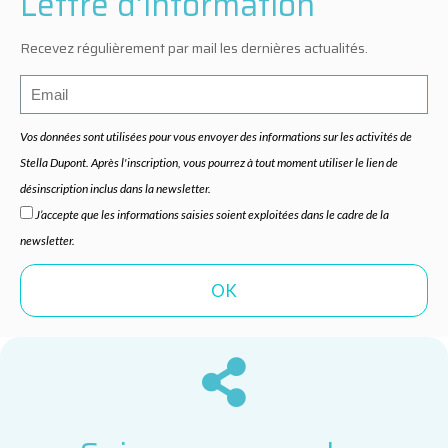
Lettre d'information
Recevez régulièrement par mail les dernières actualités.
Vos données sont utilisées pour vous envoyer des informations sur les activités de
Stella Dupont. Après l'inscription, vous pourrez à tout moment utiliser le lien de
désinscription inclus dans la newsletter.
J’accepte que les informations saisies soient exploitées dans le cadre de la
newsletter.