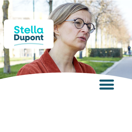
Panneau de gestion des cookies