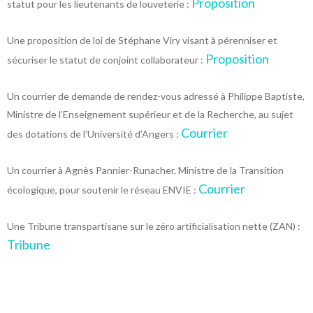
Proposition
statut pour les lieutenants de louveterie :
Une proposition de loi de Stéphane Viry visant à pérenniser et
Proposition
sécuriser le statut de conjoint collaborateur :
Un courrier de demande de rendez-vous adressé à Philippe Baptiste,
Ministre de l’Enseignement supérieur et de la Recherche, au sujet
Courrier
des dotations de l’Université d’Angers :
Un courrier à Agnès Pannier-Runacher, Ministre de la Transition
Courrier
écologique, pour soutenir le réseau ENVIE :
Une Tribune transpartisane sur le zéro artificialisation nette (ZAN) :
Tribune