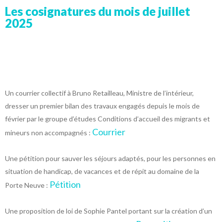
Les cosignatures du mois de juillet
2025
Un courrier collectif à Bruno Retailleau, Ministre de l’intérieur,
dresser un premier bilan des travaux engagés depuis le mois de
février par le groupe d’études Conditions d’accueil des migrants et
Courrier
mineurs non accompagnés :
Une pétition pour sauver les séjours adaptés, pour les personnes en
situation de handicap, de vacances et de répit au domaine de la
Pétition
Porte Neuve :
Une proposition de loi de Sophie Pantel portant sur la création d’un