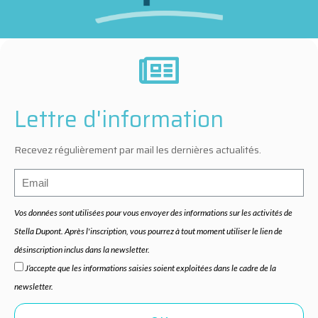
Lettre d'information
Recevez régulièrement par mail les dernières actualités.
Vos données sont utilisées pour vous envoyer des informations sur les activités de
Stella Dupont. Après l'inscription, vous pourrez à tout moment utiliser le lien de
désinscription inclus dans la newsletter.
J’accepte que les informations saisies soient exploitées dans le cadre de la
newsletter.