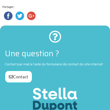
Partager :
Une question ?
Contact par mail à l'aide du formulaire de contact du site internet
Contact