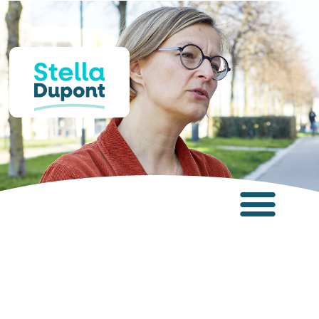
Panneau de gestion des cookies