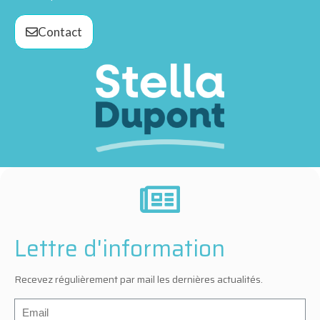
Contact
Lettre d'information
Recevez régulièrement par mail les dernières actualités.