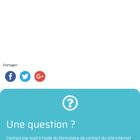
Partager :
Une question ?
Contact par mail à l'aide du formulaire de contact du site internet