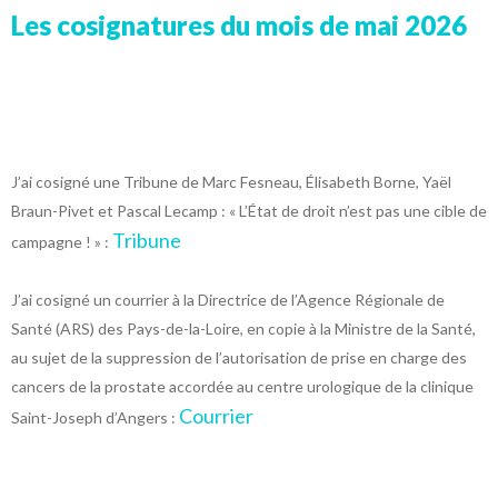
Les cosignatures du mois de mai 2026
J’ai cosigné une Tribune de Marc Fesneau, Élisabeth Borne, Yaël
Braun-Pivet et Pascal Lecamp : « L’État de droit n’est pas une cible de
Tribune
campagne ! » :
J’ai cosigné un courrier à la Directrice de l’Agence Régionale de
Santé (ARS) des Pays-de-la-Loire, en copie à la Ministre de la Santé,
au sujet de la suppression de l’autorisation de prise en charge des
cancers de la prostate accordée au centre urologique de la clinique
Courrier
Saint-Joseph d’Angers :