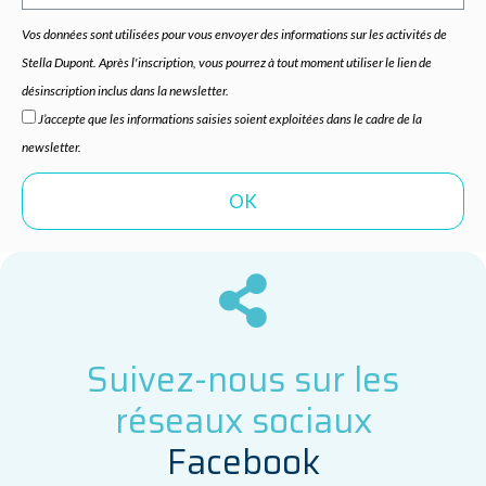
Vos données sont utilisées pour vous envoyer des informations sur les activités de
Stella Dupont. Après l'inscription, vous pourrez à tout moment utiliser le lien de
désinscription inclus dans la newsletter.
J’accepte que les informations saisies soient exploitées dans le cadre de la
newsletter.
Suivez-nous sur les
réseaux sociaux
F
a
c
e
b
o
o
k