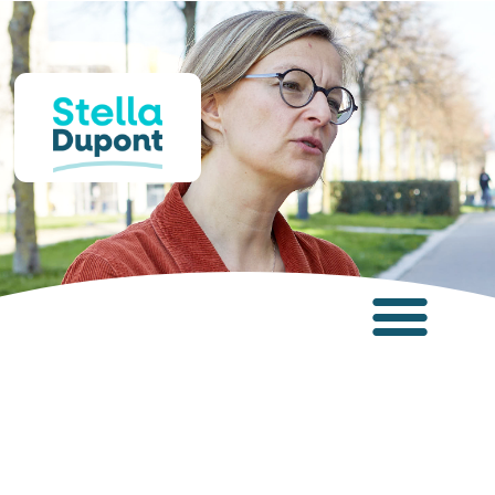
Panneau de gestion des cookies