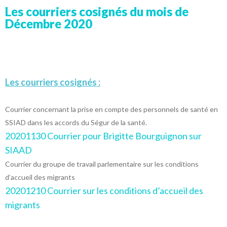
Les courriers cosignés du mois de
Décembre 2020
Les courriers cosignés :
Courrier concernant la prise en compte des personnels de santé en
SSIAD dans les accords du Ségur de la santé.
20201130 Courrier pour Brigitte Bourguignon sur
SIAAD
Courrier du groupe de travail parlementaire sur les conditions
d’accueil des migrants
20201210 Courrier sur les conditions d’accueil des
migrants