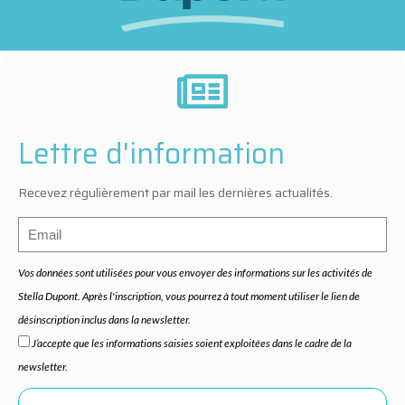
Lettre d'information
Recevez régulièrement par mail les dernières actualités.
Vos données sont utilisées pour vous envoyer des informations sur les activités de
Stella Dupont. Après l'inscription, vous pourrez à tout moment utiliser le lien de
désinscription inclus dans la newsletter.
J’accepte que les informations saisies soient exploitées dans le cadre de la
newsletter.