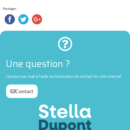
Partager :
Une question ?
Contact par mail à l'aide du formulaire de contact du site internet
Contact