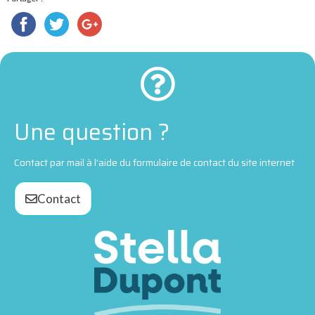
Une question ?
Contact par mail à l'aide du formulaire de contact du site internet
Contact