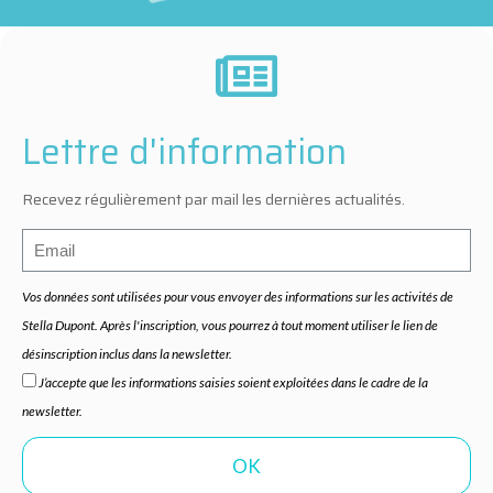
Lettre d'information
Recevez régulièrement par mail les dernières actualités.
Vos données sont utilisées pour vous envoyer des informations sur les activités de
Stella Dupont. Après l'inscription, vous pourrez à tout moment utiliser le lien de
désinscription inclus dans la newsletter.
J’accepte que les informations saisies soient exploitées dans le cadre de la
newsletter.