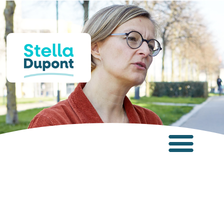
Panneau de gestion des cookies