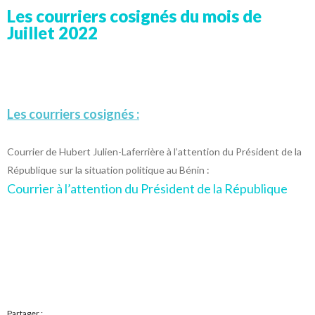
Les courriers cosignés du mois de
Juillet 2022
Les courriers cosignés :
Courrier de Hubert Julien-Laferrière à l’attention du Président de la
République sur la situation politique au Bénin :
Courrier à l’attention du Président de la République
Partager :