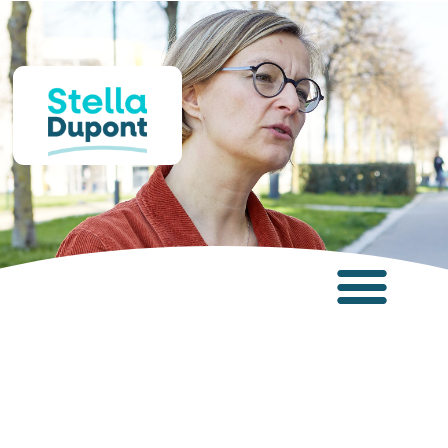
Panneau de gestion des cookies