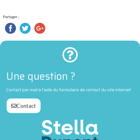
Partager :
Une question ?
Contact par mail à l'aide du formulaire de contact du site internet
Contact