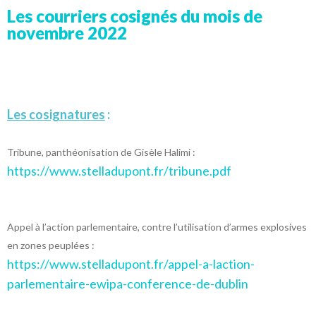
Les courriers cosignés du mois de
novembre 2022
Les cosignatures
:
Tribune, panthéonisation de Gisèle Halimi :
https://www.stelladupont.fr/tribune.pdf
Appel à l’action parlementaire, contre l’utilisation d’armes explosives
en zones peuplées :
https://www.stelladupont.fr/appel-a-laction-
parlementaire-ewipa-conference-de-dublin