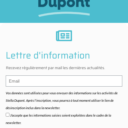
Lettre d'information
Recevez régulièrement par mail les dernières actualités.
Vos données sont utilisées pour vous envoyer des informations sur les activités de
Stella Dupont. Après l'inscription, vous pourrez à tout moment utiliser le lien de
désinscription inclus dans la newsletter.
J’accepte que les informations saisies soient exploitées dans le cadre de la
newsletter.