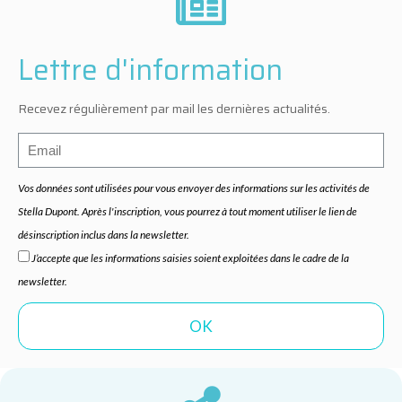
Lettre d'information
Recevez régulièrement par mail les dernières actualités.
Vos données sont utilisées pour vous envoyer des informations sur les activités de
Stella Dupont. Après l'inscription, vous pourrez à tout moment utiliser le lien de
désinscription inclus dans la newsletter.
J’accepte que les informations saisies soient exploitées dans le cadre de la
newsletter.