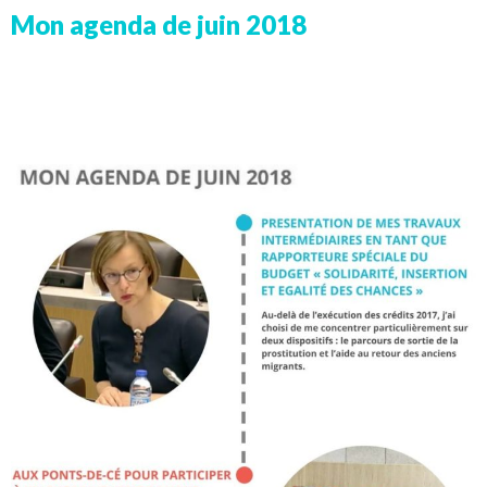
Mon agenda de juin 2018