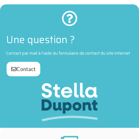
Une question ?
Contact par mail à l'aide du formulaire de contact du site internet
Contact