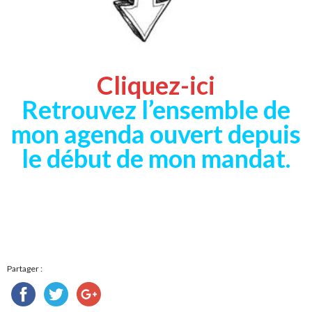
Cliquez-ici
Retrouvez l’ensemble de
mon agenda ouvert depuis
le début de mon mandat.
Partager :