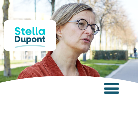
Panneau de gestion des cookies