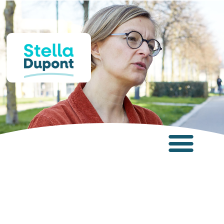
Panneau de gestion des cookies