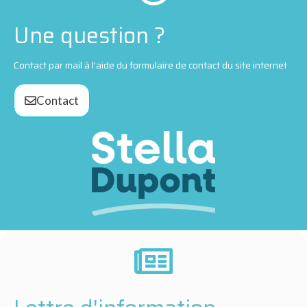
Une question ?
Contact par mail à l'aide du formulaire de contact du site internet
Contact