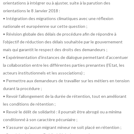
orientations à intégrer ou à ajuster, suite à la parution des
orientations le 8 Janvier 2018 :
• Intégration des migrations climatiques avec une réflexion
nationale et européenne sur cette question ;
• Révision globale des délais de procédure afin de répondre à
l’objectif de réduction des délais souhaitée par le gouvernement
mais qui garantit le respect des droits des demandeurs ;
• Expérimentation d’instances de dialogue permettant d’accentuer
la collaboration entre les différentes parties prenantes (l’Etat, les
acteurs institutionnels et les associations) ;
• Permettre aux demandeurs de travailler sur les métiers en tension
durant la procédure ;
• Revoir l’allongement de la durée de rétention, tout en améliorant
les conditions de rétention ;
• Revoir le délit de solidarité : il pourrait être abrogé ou a minima
conditionné à son caractère pécuniaire ;
• S’assurer qu’aucun migrant mineur ne soit placé en rétention ;