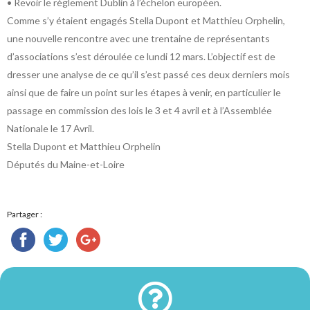
• Revoir le règlement Dublin à l’échelon européen.
Comme s’y étaient engagés Stella Dupont et Matthieu Orphelin,
une nouvelle rencontre avec une trentaine de représentants
d’associations s’est déroulée ce lundi 12 mars. L’objectif est de
dresser une analyse de ce qu’il s’est passé ces deux derniers mois
ainsi que de faire un point sur les étapes à venir, en particulier le
passage en commission des lois le 3 et 4 avril et à l’Assemblée
Nationale le 17 Avril.
Stella Dupont et Matthieu Orphelin
Députés du Maine-et-Loire
Partager :