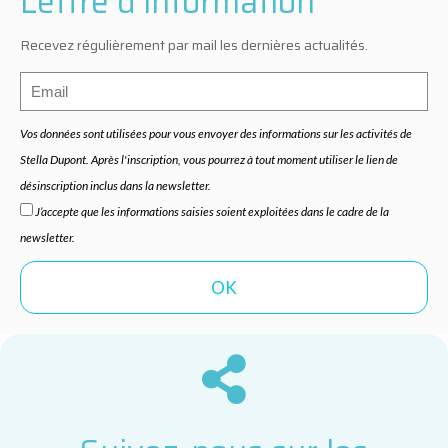
Lettre d'information
Recevez régulièrement par mail les dernières actualités.
Vos données sont utilisées pour vous envoyer des informations sur les activités de
Stella Dupont. Après l'inscription, vous pourrez à tout moment utiliser le lien de
désinscription inclus dans la newsletter.
J’accepte que les informations saisies soient exploitées dans le cadre de la
newsletter.