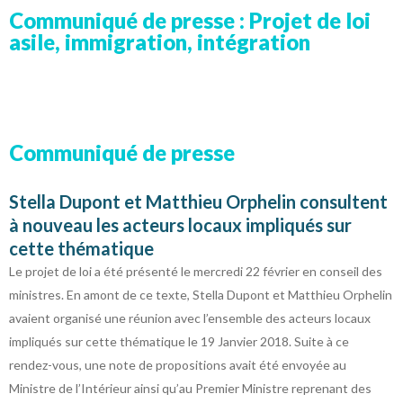
Communiqué de presse : Projet de loi
asile, immigration, intégration
Communiqué de presse
Stella Dupont et Matthieu Orphelin consultent
à nouveau les acteurs locaux impliqués sur
cette thématique
Le projet de loi a été présenté le mercredi 22 février en conseil des
ministres. En amont de ce texte, Stella Dupont et Matthieu Orphelin
avaient organisé une réunion avec l’ensemble des acteurs locaux
impliqués sur cette thématique le 19 Janvier 2018. Suite à ce
rendez-vous, une note de propositions avait été envoyée au
Ministre de l’Intérieur ainsi qu’au Premier Ministre reprenant des