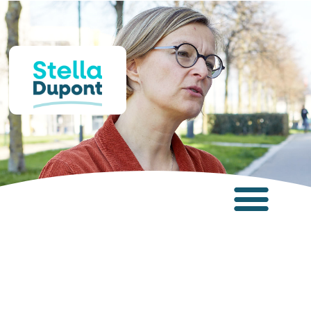
Panneau de gestion des cookies