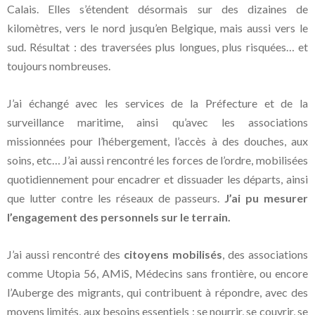
Calais. Elles s’étendent désormais sur des dizaines de
kilomètres, vers le nord jusqu’en Belgique, mais aussi vers le
sud. Résultat : des traversées plus longues, plus risquées… et
toujours nombreuses.
J’ai échangé avec les services de la Préfecture et de la
surveillance maritime, ainsi qu’avec les associations
missionnées pour l’hébergement, l’accès à des douches, aux
soins, etc… J’ai aussi rencontré les forces de l’ordre, mobilisées
quotidiennement pour encadrer et dissuader les départs, ainsi
que lutter contre les réseaux de passeurs.
J’ai pu mesurer
l’engagement des personnels sur le terrain.
J’ai aussi rencontré des
citoyens mobilisés
, des associations
comme Utopia 56, AMiS, Médecins sans frontière, ou encore
l’Auberge des migrants, qui contribuent à répondre, avec des
moyens limités, aux besoins essentiels : se nourrir, se couvrir, se