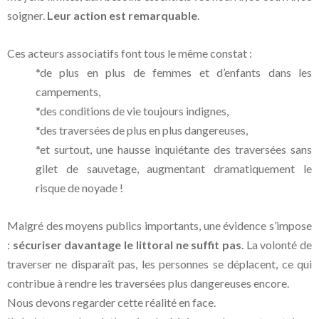
soigner.
Leur action est remarquable
.
Ces acteurs associatifs font tous le même constat :
*de plus en plus de femmes et d’enfants dans les
campements,
*des conditions de vie toujours indignes,
*des traversées de plus en plus dangereuses,
*et surtout, une hausse inquiétante des traversées sans
gilet de sauvetage, augmentant dramatiquement le
risque de noyade !
Malgré des moyens publics importants, une évidence s’impose
:
sécuriser davantage le littoral ne suffit pas
. La volonté de
traverser ne disparaît pas, les personnes se déplacent, ce qui
contribue à rendre les traversées plus dangereuses encore.
Nous devons regarder cette réalité en face.