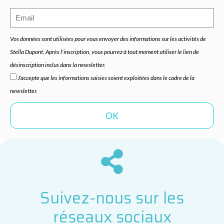
Vos données sont utilisées pour vous envoyer des informations sur les activités de
Stella Dupont. Après l'inscription, vous pourrez à tout moment utiliser le lien de
désinscription inclus dans la newsletter.
J’accepte que les informations saisies soient exploitées dans le cadre de la
newsletter.
Suivez-nous sur les
réseaux sociaux