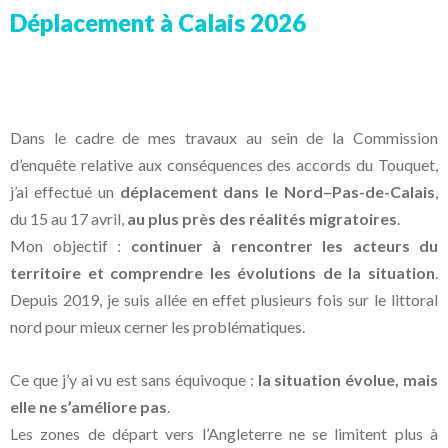
Déplacement à Calais 2026
Dans le cadre de mes travaux au sein de la Commission
d’enquête relative aux conséquences des accords du Touquet,
j’ai effectué un
déplacement dans le Nord–Pas-de-Calais
,
du 15 au 17 avril,
au plus près des réalités migratoires
.
Mon objectif :
continuer à rencontrer les acteurs du
territoire et comprendre les évolutions de la situation
.
Depuis 2019, je suis allée en effet plusieurs fois sur le littoral
nord pour mieux cerner les problématiques.
Ce que j’y ai vu est sans équivoque :
la situation évolue, mais
elle ne s’améliore pas
.
Les zones de départ vers l’Angleterre ne se limitent plus à