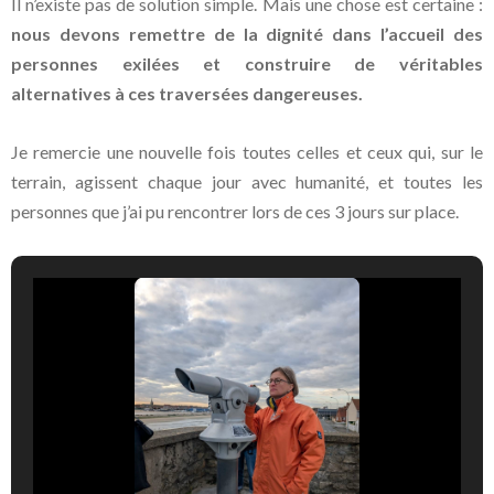
Il n’existe pas de solution simple. Mais une chose est certaine :
nous devons remettre de la dignité dans l’accueil des
personnes exilées et construire de véritables
alternatives à ces traversées dangereuses.
Je remercie une nouvelle fois toutes celles et ceux qui, sur le
terrain, agissent chaque jour avec humanité, et toutes les
personnes que j’ai pu rencontrer lors de ces 3 jours sur place.