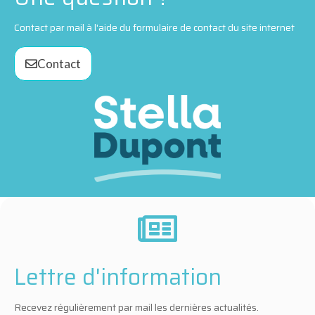
Contact par mail à l'aide du formulaire de contact du site internet
Contact
Lettre d'information
Recevez régulièrement par mail les dernières actualités.