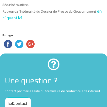
Sécurité routière.
en
Retrouvez l’intégralité du Dossier de Presse du Gouvernement
cliquant ici
.
Partager :
Une question ?
Contact par mail à l'aide du formulaire de contact du site internet
Contact