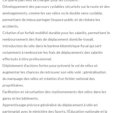
Développement des parcours cyclables sécurisés sur la route et des
aménagements, comme les sas vélos ou le double sens cyclable,
permettant de mieux partager l’espace public et de réduire les
accidents.
Création d’un forfait mobilité durable pour les salariés, permettant le
remboursement des frais de déplacement domicile-travail.
Introduction du vélo dans le barème kilométrique fiscal qui sert
notamment à rembourser les frais de déplacements des salariés
effectués à titre professionnel.
Déploiement d’actions fortes pour prévenir le vol de vélos et
augmenter les chances de retrouver son vélo volé : généralisation
du marquage des vélos et création d’un fichier national des
propriétaires.
Facilitation et sécurisation des stationnements des vélos dans les
gares et les bâtiments.
Apprentissage précoce généralisé du déplacement à vélo en
partenariat avec le ministère des Sports, l’Éducation nationale et la