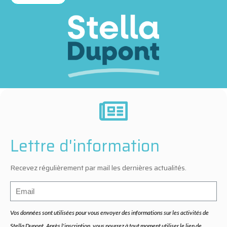
Lettre d'information
Recevez régulièrement par mail les dernières actualités.
Vos données sont utilisées pour vous envoyer des informations sur les activités de
Stella Dupont. Après l'inscription, vous pourrez à tout moment utiliser le lien de