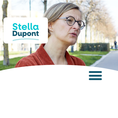
Panneau de gestion des cookies