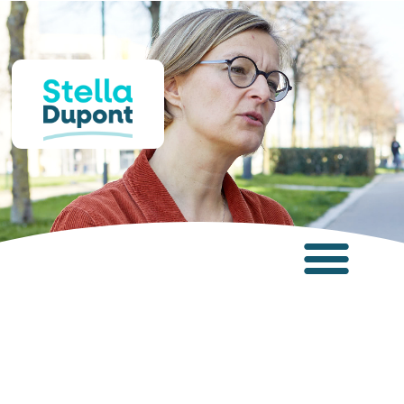
Panneau de gestion des cookies