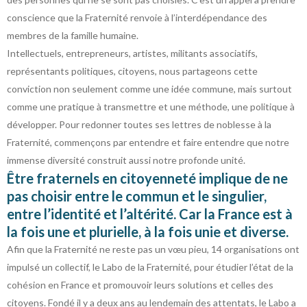
conscience que la Fraternité renvoie à l’interdépendance des
membres de la famille humaine.
Intellectuels, entrepreneurs, artistes, militants associatifs,
représentants politiques, citoyens, nous partageons cette
conviction non seulement comme une idée commune, mais surtout
comme une pratique à transmettre et une méthode, une politique à
développer. Pour redonner toutes ses lettres de noblesse à la
Fraternité, commençons par entendre et faire entendre que notre
immense diversité construit aussi notre profonde unité.
Être fraternels en citoyenneté implique de ne
pas choisir entre le commun et le singulier,
entre l’identité et l’altérité. Car la France est à
la fois une et plurielle, à la fois unie et diverse.
Afin que la Fraternité ne reste pas un vœu pieu, 14 organisations ont
impulsé un collectif, le Labo de la Fraternité, pour étudier l’état de la
cohésion en France et promouvoir leurs solutions et celles des
citoyens. Fondé il y a deux ans au lendemain des attentats, le Labo a