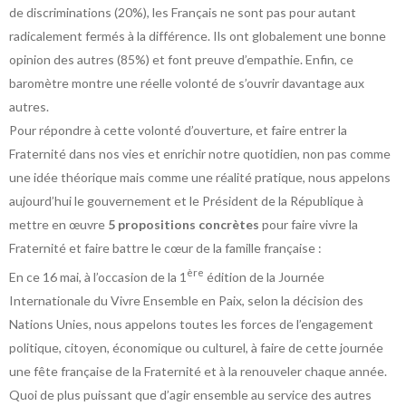
de discriminations (20%), les Français ne sont pas pour autant
radicalement fermés à la différence. Ils ont globalement une bonne
opinion des autres (85%) et font preuve d’empathie. Enfin, ce
baromètre montre une réelle volonté de s’ouvrir davantage aux
autres.
Pour répondre à cette volonté d’ouverture, et faire entrer la
Fraternité dans nos vies et enrichir notre quotidien, non pas comme
une idée théorique mais comme une réalité pratique, nous appelons
aujourd’hui le gouvernement et le Président de la République à
mettre en œuvre
5 propositions concrètes
pour faire vivre la
Fraternité et faire battre le cœur de la famille française :
ère
En ce 16 mai, à l’occasion de la 1
édition de la Journée
Internationale du Vivre Ensemble en Paix, selon la décision des
Nations Unies, nous appelons toutes les forces de l’engagement
politique, citoyen, économique ou culturel, à faire de cette journée
une fête française de la Fraternité et à la renouveler chaque année.
Quoi de plus puissant que d’agir ensemble au service des autres