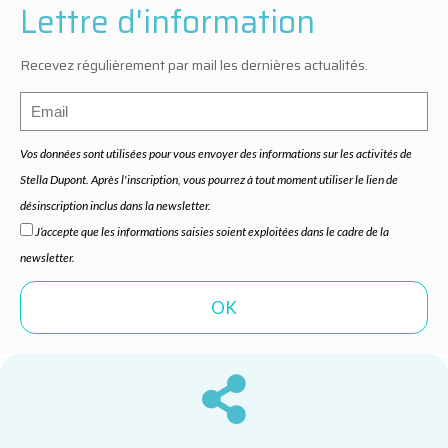
Lettre d'information
Recevez régulièrement par mail les dernières actualités.
Vos données sont utilisées pour vous envoyer des informations sur les activités de
Stella Dupont. Après l'inscription, vous pourrez à tout moment utiliser le lien de
désinscription inclus dans la newsletter.
J’accepte que les informations saisies soient exploitées dans le cadre de la
newsletter.