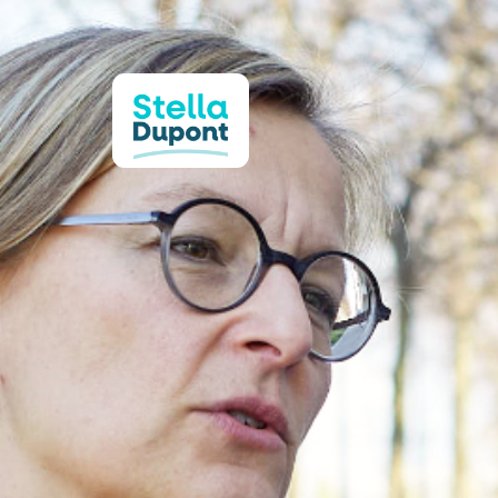
Panneau de gestion des cookies