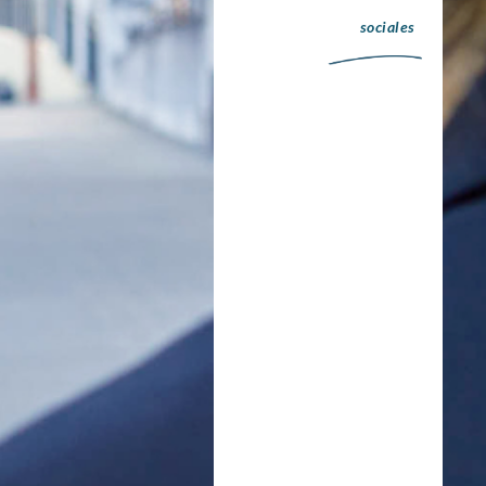
sociales