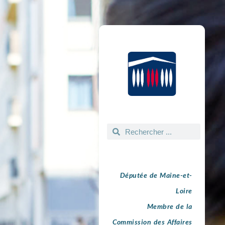
Députée de Maine-et-
Loire
Membre de la
Commission des Affaires