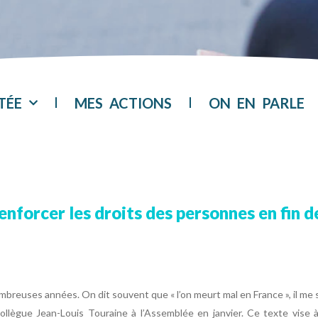
TÉE
MES ACTIONS
ON EN PARLE
enforcer les droits des personnes en fin d
ombreuses années. On dit souvent que « l’on meurt mal en France », il m
ollègue Jean-Louis Touraine à l’Assemblée en janvier. Ce texte vise à