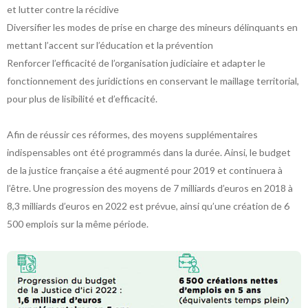
et lutter contre la récidive
Diversifier les modes de prise en charge des mineurs délinquants en
mettant l’accent sur l’éducation et la prévention
Renforcer l’efficacité de l’organisation judiciaire et adapter le
fonctionnement des juridictions en conservant le maillage territorial,
pour plus de lisibilité et d’efficacité.
Afin de réussir ces réformes, des moyens supplémentaires
indispensables ont été programmés dans la durée. Ainsi, le budget
de la justice française a été augmenté pour 2019 et continuera à
l’être. Une progression des moyens de 7 milliards d’euros en 2018 à
8,3 milliards d’euros en 2022 est prévue, ainsi qu’une création de 6
500 emplois sur la même période.