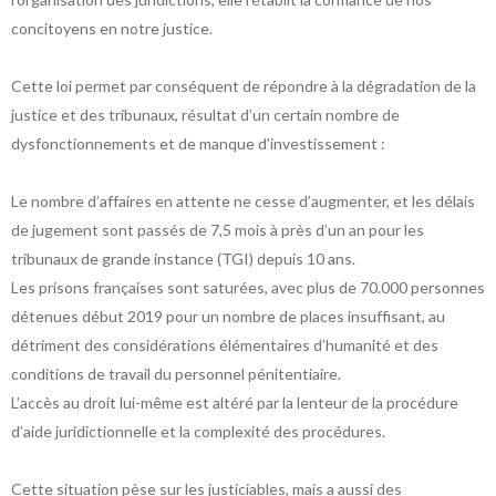
concitoyens en notre justice.
Cette loi permet par conséquent de répondre à la dégradation de la
justice et des tribunaux, résultat d’un certain nombre de
dysfonctionnements et de manque d’investissement :
Le nombre d’affaires en attente ne cesse d’augmenter, et les délais
de jugement sont passés de 7,5 mois à près d’un an pour les
tribunaux de grande instance (TGI) depuis 10 ans.
Les prisons françaises sont saturées, avec plus de 70.000 personnes
détenues début 2019 pour un nombre de places insuffisant, au
détriment des considérations élémentaires d’humanité et des
conditions de travail du personnel pénitentiaire.
L’accès au droit lui-même est altéré par la lenteur de la procédure
d’aide juridictionnelle et la complexité des procédures.
Cette situation pèse sur les justiciables, mais a aussi des