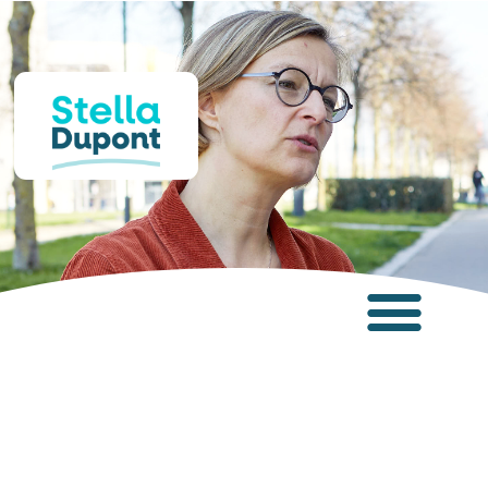
Panneau de gestion des cookies