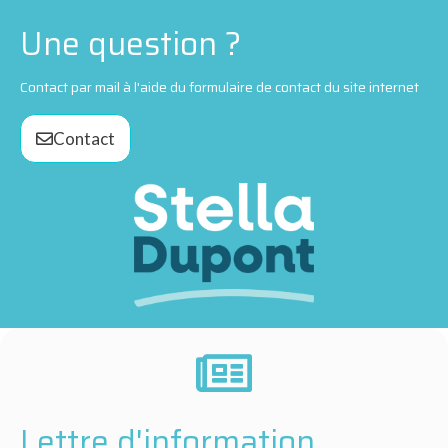
Une question ?
Contact par mail à l'aide du formulaire de contact du site internet
Contact
Lettre d'information