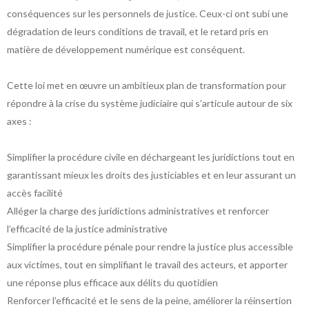
conséquences sur les personnels de justice. Ceux-ci ont subi une
dégradation de leurs conditions de travail, et le retard pris en
matière de développement numérique est conséquent.
Cette loi met en œuvre un ambitieux plan de transformation pour
répondre à la crise du système judiciaire qui s’articule autour de six
axes :
Simplifier la procédure civile en déchargeant les juridictions tout en
garantissant mieux les droits des justiciables et en leur assurant un
accès facilité
Alléger la charge des juridictions administratives et renforcer
l’efficacité de la justice administrative
Simplifier la procédure pénale pour rendre la justice plus accessible
aux victimes, tout en simplifiant le travail des acteurs, et apporter
une réponse plus efficace aux délits du quotidien
Renforcer l’efficacité et le sens de la peine, améliorer la réinsertion