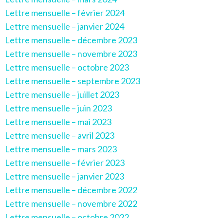
Lettre mensuelle – février 2024
Lettre mensuelle – janvier 2024
Lettre mensuelle – décembre 2023
Lettre mensuelle – novembre 2023
Lettre mensuelle – octobre 2023
Lettre mensuelle – septembre 2023
Lettre mensuelle – juillet 2023
Lettre mensuelle – juin 2023
Lettre mensuelle – mai 2023
Lettre mensuelle – avril 2023
Lettre mensuelle – mars 2023
Lettre mensuelle – février 2023
Lettre mensuelle – janvier 2023
Lettre mensuelle – décembre 2022
Lettre mensuelle – novembre 2022
Lettre mensuelle – octobre 2022