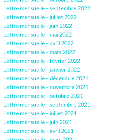
Lettre mensuelle – septembre 2022
Lettre mensuelle – juillet 2022
Lettre mensuelle – juin 2022
Lettre mensuelle – mai 2022
Lettre mensuelle – avril 2022
Lettre mensuelle – mars 2022
Lettre mensuelle – février 2022
Lettre mensuelle – janvier 2022
Lettre mensuelle – décembre 2021
Lettre mensuelle – novembre 2021
Lettre mensuelle – octobre 2021
Lettre mensuelle – septembre 2021
Lettre mensuelle – juillet 2021
Lettre mensuelle – juin 2021
Lettre mensuelle – avril 2021
Lettre mensuelle – mars 2021