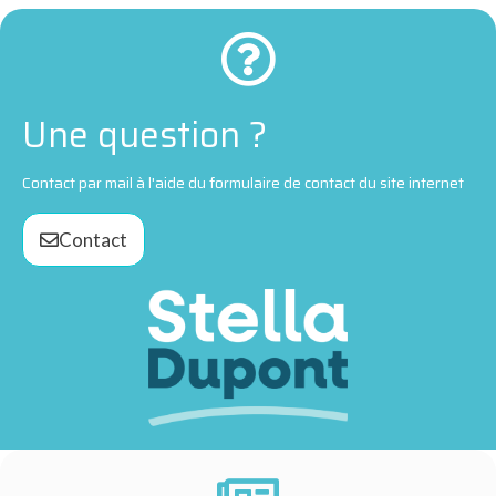
Une question ?
Contact par mail à l'aide du formulaire de contact du site internet
Contact