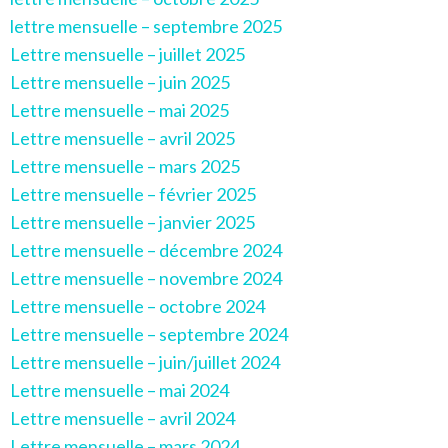
lettre mensuelle – septembre 2025
Lettre mensuelle – juillet 2025
Lettre mensuelle – juin 2025
Lettre mensuelle – mai 2025
Lettre mensuelle – avril 2025
Lettre mensuelle – mars 2025
Lettre mensuelle – février 2025
Lettre mensuelle – janvier 2025
Lettre mensuelle – décembre 2024
Lettre mensuelle – novembre 2024
Lettre mensuelle – octobre 2024
Lettre mensuelle – septembre 2024
Lettre mensuelle – juin/juillet 2024
Lettre mensuelle – mai 2024
Lettre mensuelle – avril 2024
Lettre mensuelle – mars 2024