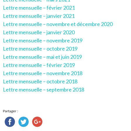
Lettre mensuelle – février 2021
Lettre mensuelle – janvier 2021
Lettre mensuelle – novembre et décembre 2020
Lettre mensuelle – janvier 2020
Lettre mensuelle – novembre 2019
Lettre mensuelle – octobre 2019
Lettre mensuelle – mai et juin 2019
Lettre mensuelle – février 2019
Lettre mensuelle – novembre 2018
Lettre mensuelle – octobre 2018
Lettre mensuelle – septembre 2018
Partager :