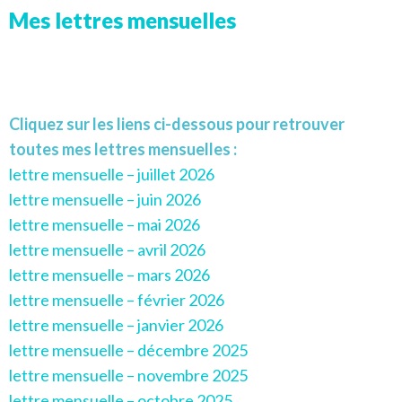
Mes lettres mensuelles
Cliquez sur les liens ci-dessous pour retrouver
toutes mes lettres mensuelles :
lettre mensuelle – juillet 2026
lettre mensuelle – juin 2026
lettre mensuelle – mai 2026
lettre mensuelle – avril 2026
lettre mensuelle – mars 2026
lettre mensuelle – février 2026
lettre mensuelle – janvier 2026
lettre mensuelle – décembre 2025
lettre mensuelle – novembre 2025
lettre mensuelle – octobre 2025