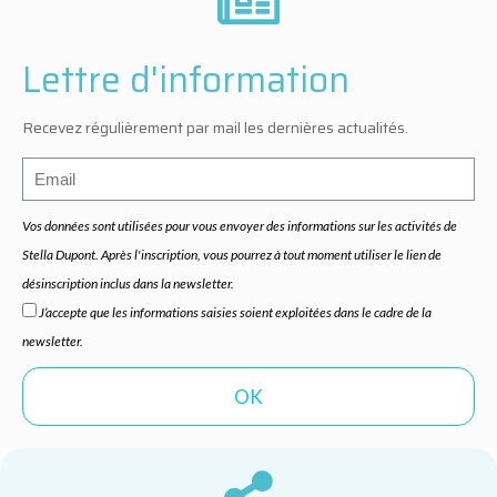
Lettre d'information
Recevez régulièrement par mail les dernières actualités.
Vos données sont utilisées pour vous envoyer des informations sur les activités de
Stella Dupont. Après l'inscription, vous pourrez à tout moment utiliser le lien de
désinscription inclus dans la newsletter.
J’accepte que les informations saisies soient exploitées dans le cadre de la
newsletter.