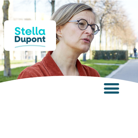
Panneau de gestion des cookies